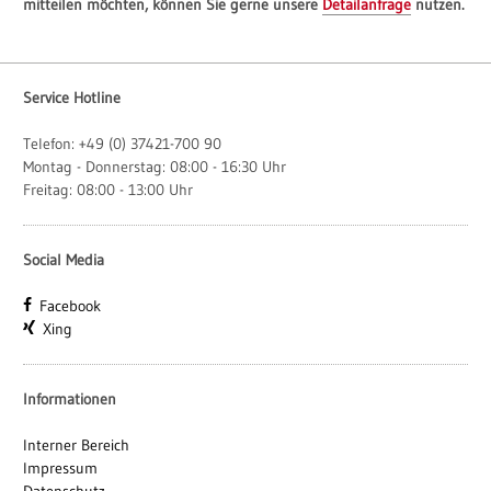
mitteilen möchten, können Sie gerne unsere
Detailanfrage
nutzen.
Service Hotline
Telefon: +49 (0) 37421-700 90
Montag - Donnerstag: 08:00 - 16:30 Uhr
Freitag: 08:00 - 13:00 Uhr
Social Media
Facebook
Xing
Informationen
Interner Bereich
Impressum
Datenschutz