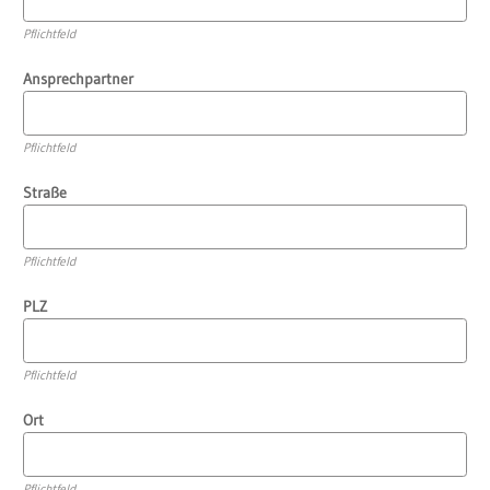
Pflichtfeld
Ansprechpartner
Pflichtfeld
Straße
Pflichtfeld
PLZ
Pflichtfeld
Ort
Pflichtfeld