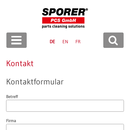
Sprache
DE
EN
FR
Suchen
Kontakt
Kontaktformular
Betreff
Firma