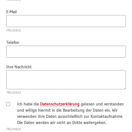
E-Mail
Pflichtfeld
Telefon
Ihre Nachricht
Pflichtfeld
Ich habe die
Datenschutzerklärung
gelesen und verstanden
und willige hiermit in die Bearbeitung der Daten ein. Wir
verwenden Ihre Daten ausschließlich zur Kontaktaufnahme.
Die Daten werden wir nicht an Dritte weitergeben.
Pflichtfeld