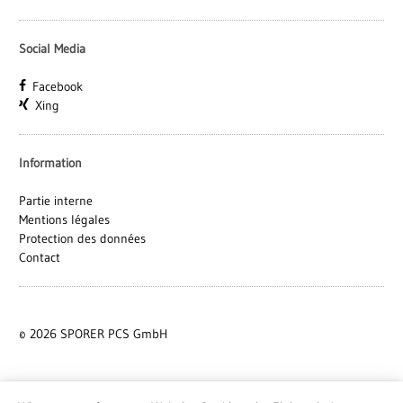
Social Media
Facebook
Xing
Information
Partie interne
Mentions légales
Protection des données
Contact
© 2026 SPORER PCS GmbH