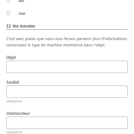
oui
non
13. Vos données
C'est avec plaisir que nous vous ferons parvenir plus d'informations
concernant le type de machine mentionné dans l'objet.
Objet
Société
obligatoire
Interlocuteur
obligatoire