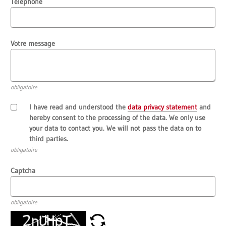
Téléphone
Votre message
obligatoire
I have read and understood the
data privacy statement
and
hereby consent to the processing of the data. We only use
your data to contact you. We will not pass the data on to
third parties.
obligatoire
Captcha
obligatoire