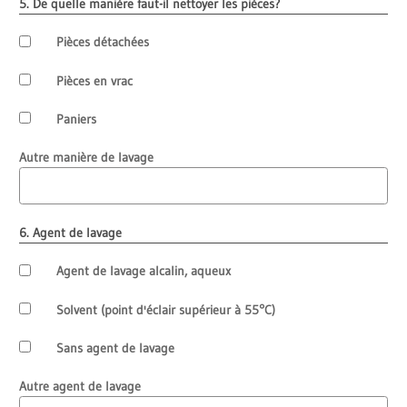
5. De quelle manière faut-il nettoyer les pièces?
Pièces détachées
Pièces en vrac
Paniers
Autre manière de lavage
6. Agent de lavage
Agent de lavage alcalin, aqueux
Solvent (point d'éclair supérieur à 55°C)
Sans agent de lavage
Autre agent de lavage