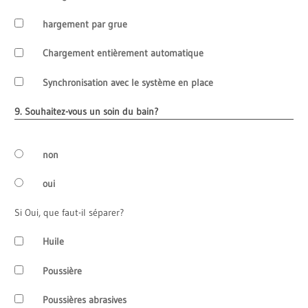
hargement par grue
Chargement entièrement automatique
Synchronisation avec le système en place
9. Souhaitez-vous un soin du bain?
non
oui
Si Oui, que faut-il séparer?
Huile
Poussière
Poussières abrasives