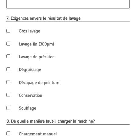
7. Exigences envers le résultat de lavage
Gros lavage
Lavage fin (300µm)
Lavage de précision
Dégraissage
Décapage de peinture
Conservation
Soufflage
8. De quelle manière faut-il charger la machine?
Chargement manuel