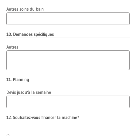
Autres soins du bain
10. Demandes spécifiques
Autres
11. Planning
Devis jusqu'à la semaine
12. Souhaitez-vous financer la machine?