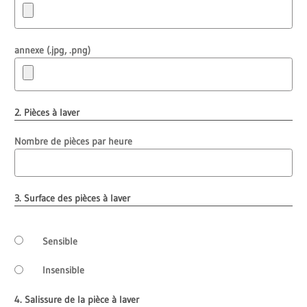
annexe (.jpg, .png)
2. Pièces à laver
Nombre de pièces par heure
3. Surface des pièces à laver
Sensible
Insensible
4. Salissure de la pièce à laver