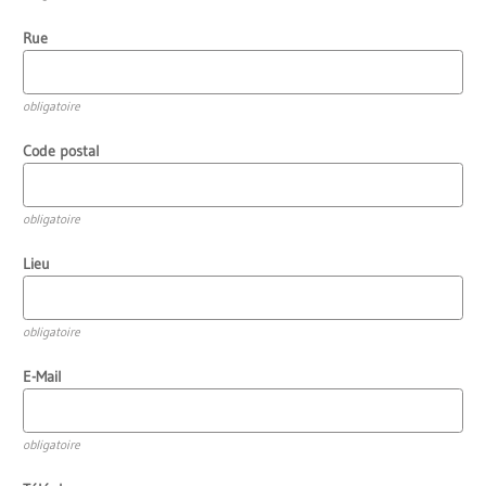
Rue
obligatoire
Code postal
obligatoire
Lieu
obligatoire
E-Mail
obligatoire