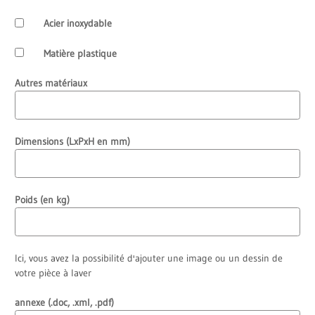
Acier inoxydable
Matière plastique
Autres matériaux
Dimensions (LxPxH en mm)
Poids (en kg)
Ici, vous avez la possibilité d'ajouter une image ou un dessin de
votre pièce à laver
annexe (.doc, .xml, .pdf)