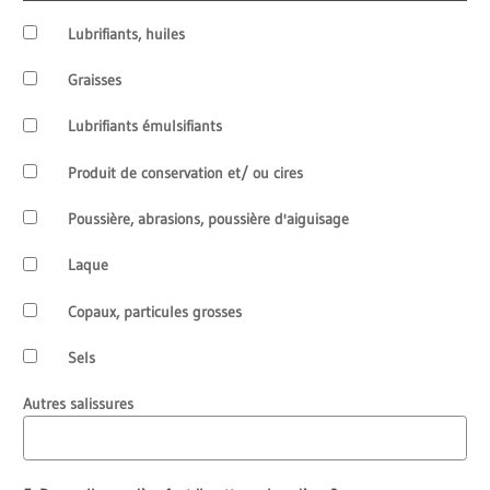
Lubrifiants, huiles
Graisses
Lubrifiants émulsifiants
Produit de conservation et/ ou cires
Poussière, abrasions, poussière d'aiguisage
Laque
Copaux, particules grosses
Sels
Autres salissures